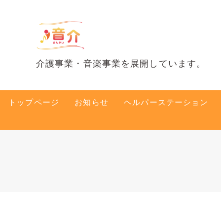
介護事業・音楽事業を展開しています。
トップページ
お知らせ
ヘルパーステーション