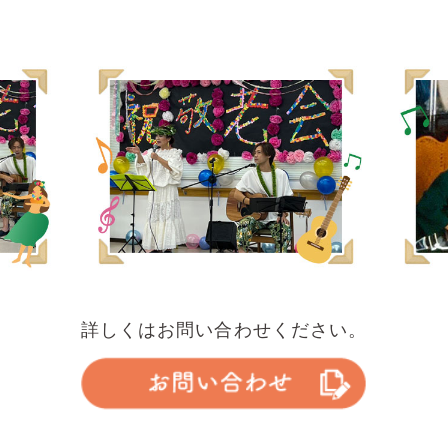
詳しくはお問い合わせください。