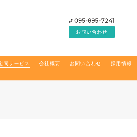
095-895-7241
お問い合わせ
慰問サービス
会社概要
お問い合わせ
採用情報