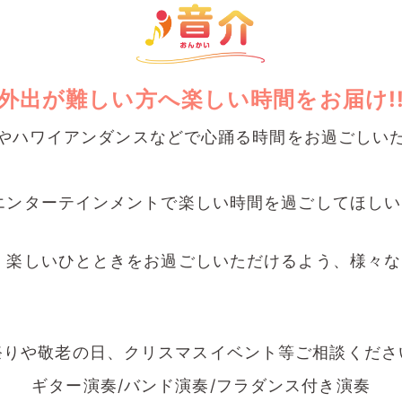
外出が難しい方へ
楽しい時間をお届け!
やハワイアンダンスなどで心踊る時間をお過ごしい
エンターテインメントで楽しい時間を過ごしてほしい
、楽しいひとときをお過ごしいただけるよう、様々な
祭りや敬老の日、クリスマスイベント等ご相談くださ
ギター演奏/バンド演奏/フラダンス付き演奏