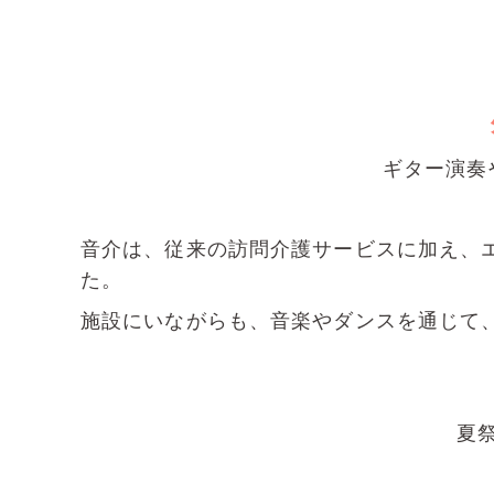
ギター演奏
音介は、従来の訪問介護サービスに加え、
た。
施設にいながらも、音楽やダンスを通じて
夏