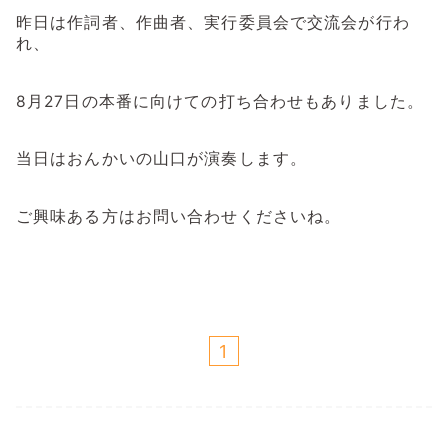
昨日は作詞者、作曲者、実行委員会で交流会が行わ
れ、
8月27日の本番に向けての打ち合わせもありました。
当日はおんかいの山口が演奏します。
ご興味ある方はお問い合わせくださいね。
1