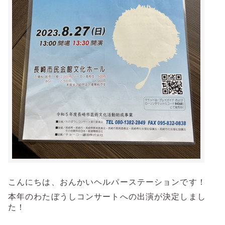
こんにちは、おんかいヘルパーステーションです！
本年のわたぼうしコンサートへの出演が決定しまし
た！