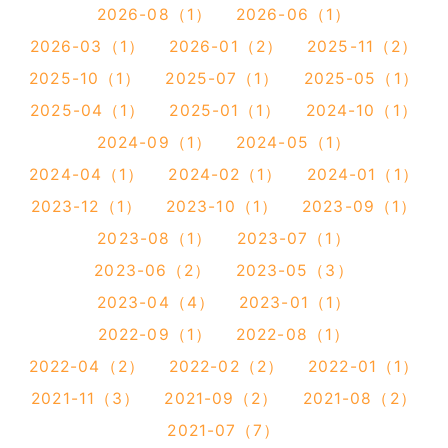
2026-08（1）
2026-06（1）
2026-03（1）
2026-01（2）
2025-11（2）
2025-10（1）
2025-07（1）
2025-05（1）
2025-04（1）
2025-01（1）
2024-10（1）
2024-09（1）
2024-05（1）
2024-04（1）
2024-02（1）
2024-01（1）
2023-12（1）
2023-10（1）
2023-09（1）
2023-08（1）
2023-07（1）
2023-06（2）
2023-05（3）
2023-04（4）
2023-01（1）
2022-09（1）
2022-08（1）
2022-04（2）
2022-02（2）
2022-01（1）
2021-11（3）
2021-09（2）
2021-08（2）
2021-07（7）