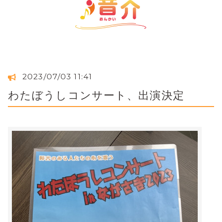
2023/07/03 11:41
わたぼうしコンサート、出演決定