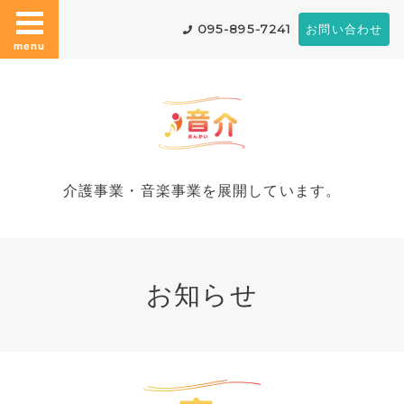
095-895-7241
お問い合わせ
menu
介護事業・音楽事業を展開しています。
お知らせ