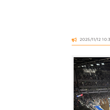
2025/11/12 10: