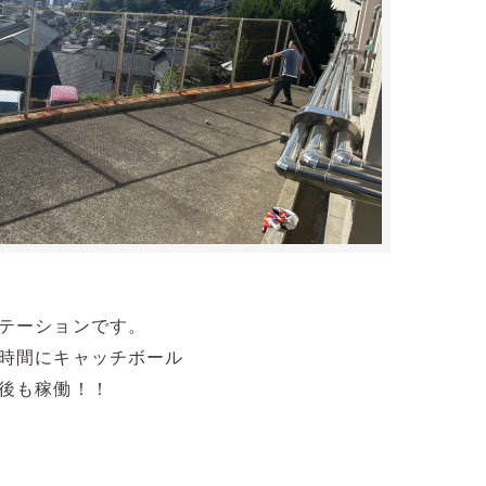
テーションです。
時間にキャッチボール
後も稼働！！