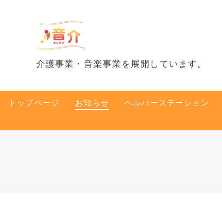
介護事業・音楽事業を展開しています。
トップページ
お知らせ
ヘルパーステーション