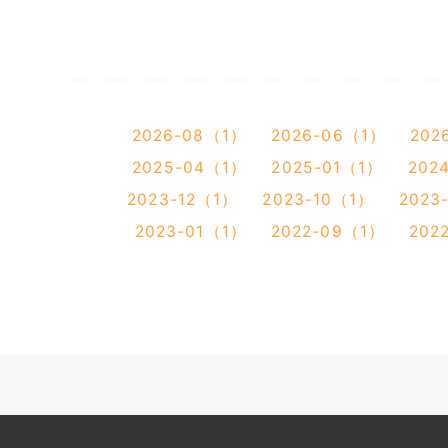
2026-08（1）
2026-06（1）
202
2025-04（1）
2025-01（1）
202
2023-12（1）
2023-10（1）
2023
2023-01（1）
2022-09（1）
202