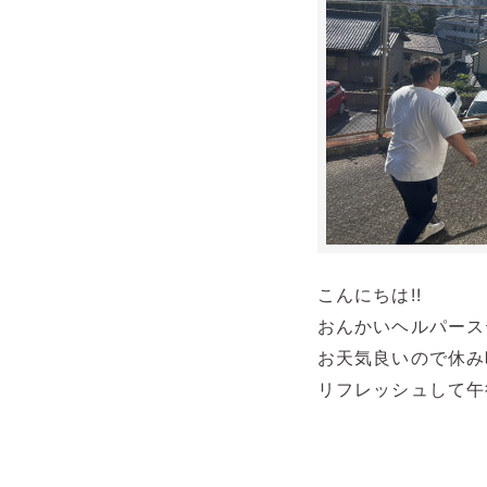
こんにちは!!
おんかいヘルパース
お天気良いので休み
リフレッシュして午