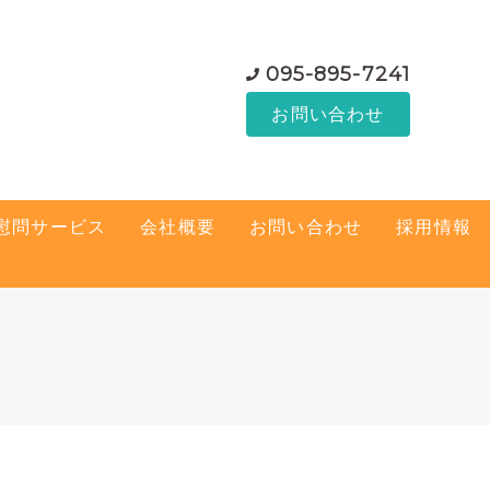
095-895-7241
お問い合わせ
慰問サービス
会社概要
お問い合わせ
採用情報