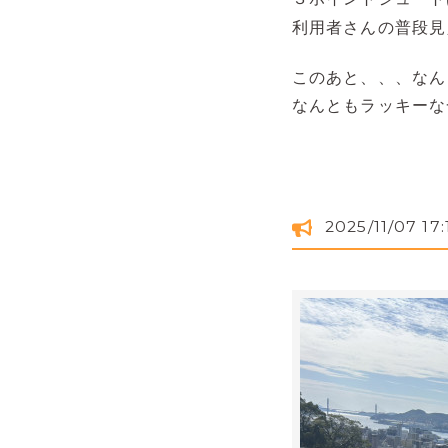
利用者さんの普段見
このあと、、、なん
なんともラッキーな
2025/11/07 17: