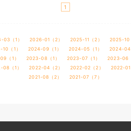
1
6-03（1）
2026-01（2）
2025-11（2）
2025-1
4-10（1）
2024-09（1）
2024-05（1）
2024-0
-09（1）
2023-08（1）
2023-07（1）
2023-0
2-08（1）
2022-04（2）
2022-02（2）
2022-0
2021-08（2）
2021-07（7）