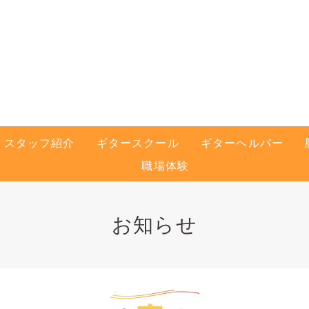
スタッフ紹介
ギタースクール
ギターヘルパー
職場体験
お知らせ