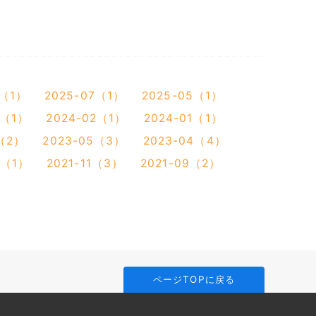
0（1）
2025-07（1）
2025-05（1）
4（1）
2024-02（1）
2024-01（1）
6（2）
2023-05（3）
2023-04（4）
1（1）
2021-11（3）
2021-09（2）
ページTOPに戻る