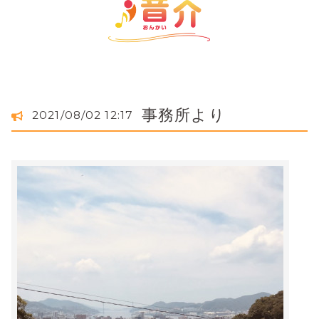
事務所より
2021/08/02 12:17