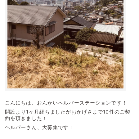
こんにちは、おんかいヘルパーステーションです！
開設より1ヶ月経ちましたがおかげさまで10件のご契
約を頂きました！
ヘルパーさん、大募集です！