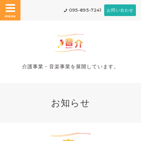
095-895-7241
お問い合わせ
menu
介護事業・音楽事業を展開しています。
お知らせ