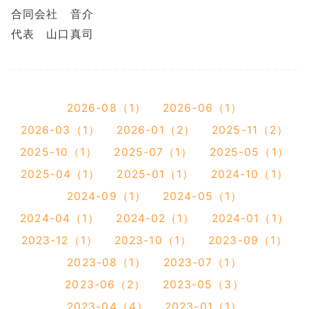
合同会社 音介
代表 山口真司
2026-08（1）
2026-06（1）
2026-03（1）
2026-01（2）
2025-11（2）
2025-10（1）
2025-07（1）
2025-05（1）
2025-04（1）
2025-01（1）
2024-10（1）
2024-09（1）
2024-05（1）
2024-04（1）
2024-02（1）
2024-01（1）
2023-12（1）
2023-10（1）
2023-09（1）
2023-08（1）
2023-07（1）
2023-06（2）
2023-05（3）
2023-04（4）
2023-01（1）