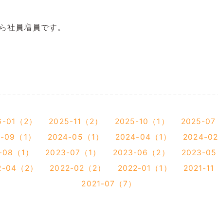
ら社員増員です。
6-01（2）
2025-11（2）
2025-10（1）
2025-0
4-09（1）
2024-05（1）
2024-04（1）
2024-0
3-08（1）
2023-07（1）
2023-06（2）
2023-0
2-04（2）
2022-02（2）
2022-01（1）
2021-1
2021-07（7）