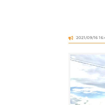
2021/09/16 16: