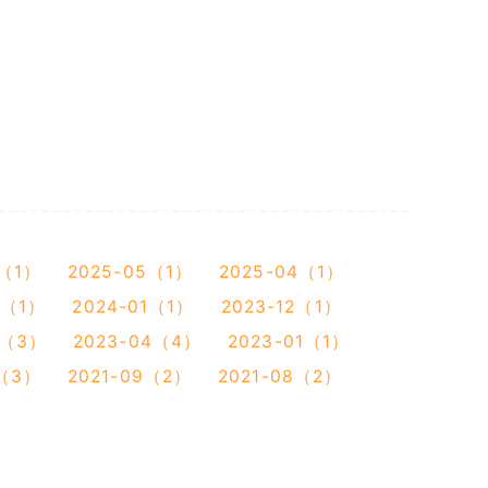
7（1）
2025-05（1）
2025-04（1）
2（1）
2024-01（1）
2023-12（1）
5（3）
2023-04（4）
2023-01（1）
1（3）
2021-09（2）
2021-08（2）