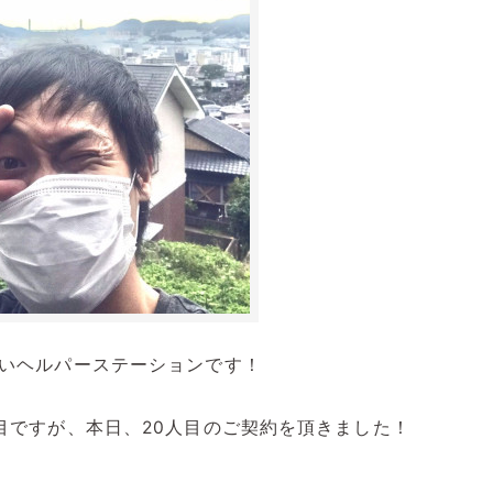
いヘルパーステーションです！
目ですが、本日、20人目のご契約を頂きました！