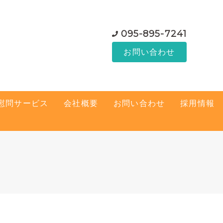
095-895-7241
お問い合わせ
慰問サービス
会社概要
お問い合わせ
採用情報