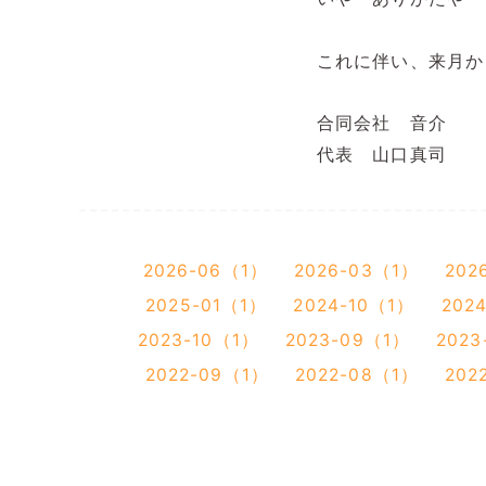
これに伴い、来月か
合同会社 音介
代表 山口真司
2026-06（1）
2026-03（1）
202
2025-01（1）
2024-10（1）
202
2023-10（1）
2023-09（1）
202
2022-09（1）
2022-08（1）
202