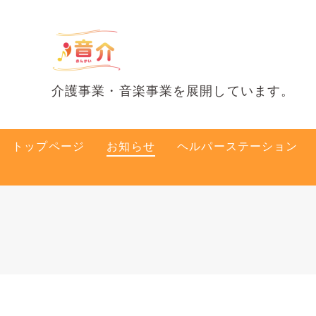
介護事業・音楽事業を展開しています。
トップページ
お知らせ
ヘルパーステーション