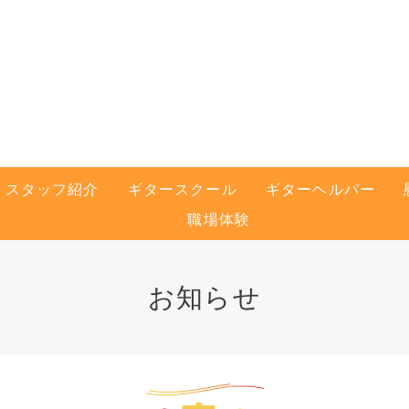
スタッフ紹介
ギタースクール
ギターヘルパー
職場体験
お知らせ