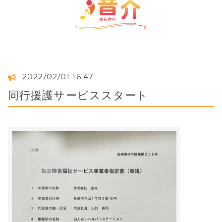
2022/02/01 16:47
同行援護サービススタート