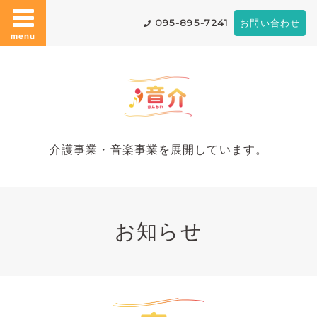
095-895-7241
お問い合わせ
menu
介護事業・音楽事業を展開しています。
お知らせ