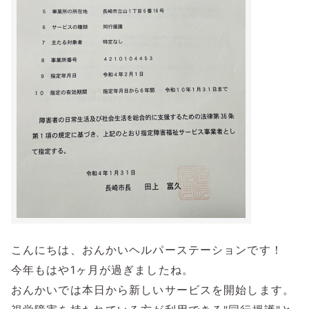
こんにちは、おんかいヘルパーステーションです！
今年もはや1ヶ月が過ぎましたね。
おんかいでは本日から新しいサービスを開始します。