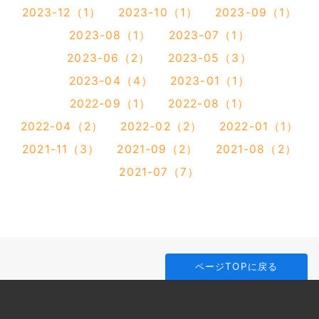
2023-12（1）
2023-10（1）
2023-09（1）
2023-08（1）
2023-07（1）
2023-06（2）
2023-05（3）
2023-04（4）
2023-01（1）
2022-09（1）
2022-08（1）
2022-04（2）
2022-02（2）
2022-01（1）
2021-11（3）
2021-09（2）
2021-08（2）
2021-07（7）
ページTOPに戻る