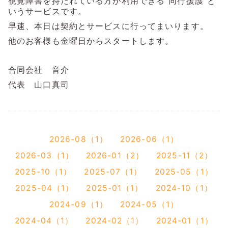
視覚障害を持たれている方が利用できる"同行援護"と
いうサービスです。
早速、本日は契約とサービスに行ってまいります。
他のお客様も金曜日からスタートします。
合同会社 音介
代表 山口真司
2026-08（1）
2026-06（1）
2026-03（1）
2026-01（2）
2025-11（2）
2025-10（1）
2025-07（1）
2025-05（1）
2025-04（1）
2025-01（1）
2024-10（1）
2024-09（1）
2024-05（1）
2024-04（1）
2024-02（1）
2024-01（1）