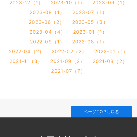
2023-12（1）
2023-10（1）
2023-09（1）
2023-08（1）
2023-07（1）
2023-06（2）
2023-05（3）
2023-04（4）
2023-01（1）
2022-09（1）
2022-08（1）
2022-04（2）
2022-02（2）
2022-01（1）
2021-11（3）
2021-09（2）
2021-08（2）
2021-07（7）
ページTOPに戻る