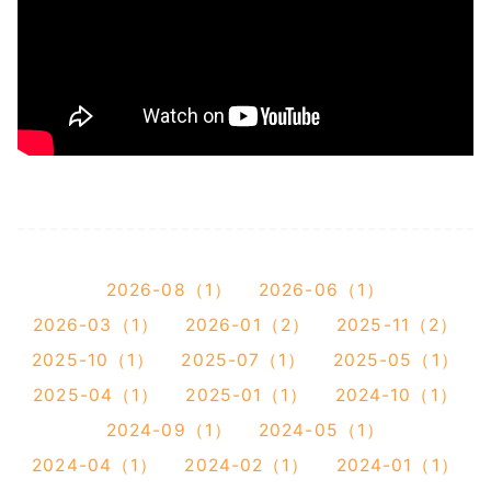
2026-08（1）
2026-06（1）
2026-03（1）
2026-01（2）
2025-11（2）
2025-10（1）
2025-07（1）
2025-05（1）
2025-04（1）
2025-01（1）
2024-10（1）
2024-09（1）
2024-05（1）
2024-04（1）
2024-02（1）
2024-01（1）