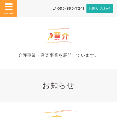
095-895-7241
お問い合わせ
menu
介護事業・音楽事業を展開しています。
お知らせ