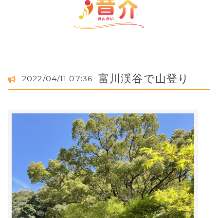
富川渓谷で山登り
2022/04/11 07:36