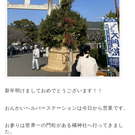
新年明けましておめでとうございます！！
おんかいヘルパーステーションは今日から営業です。
お参りは世界一の門松がある橘神社へ行ってきまし
た。