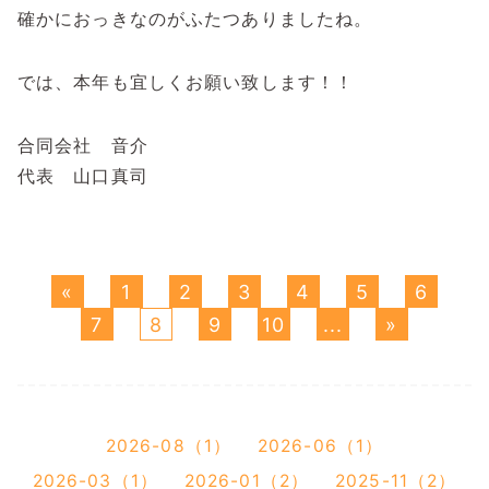
確かにおっきなのがふたつありましたね。
では、本年も宜しくお願い致します！！
合同会社 音介
代表 山口真司
«
1
2
3
4
5
6
7
8
9
10
...
»
2026-08（1）
2026-06（1）
2026-03（1）
2026-01（2）
2025-11（2）