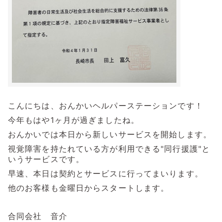
こんにちは、おんかいヘルパーステーションです！
今年もはや1ヶ月が過ぎましたね。
おんかいでは本日から新しいサービスを開始します。
視覚障害を持たれている方が利用できる"同行援護"と
いうサービスです。
早速、本日は契約とサービスに行ってまいります。
他のお客様も金曜日からスタートします。
合同会社 音介