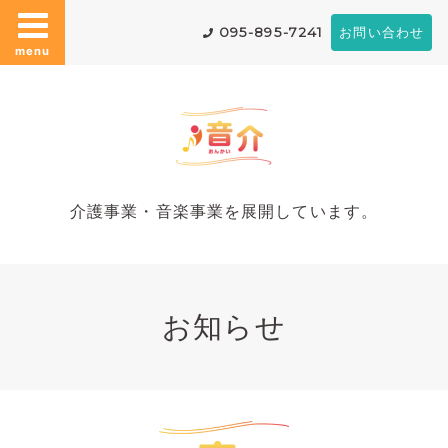
095-895-7241
お問い合わせ
menu
介護事業・音楽事業を展開しています。
お知らせ