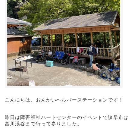
こんにちは、おんかいヘルパーステーションです！
昨日は障害福祉ハートセンターのイベントで諫早市は
富川渓谷まで行って参りました。