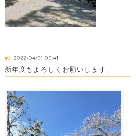
2022/04/01 09:41
新年度もよろしくお願いします。