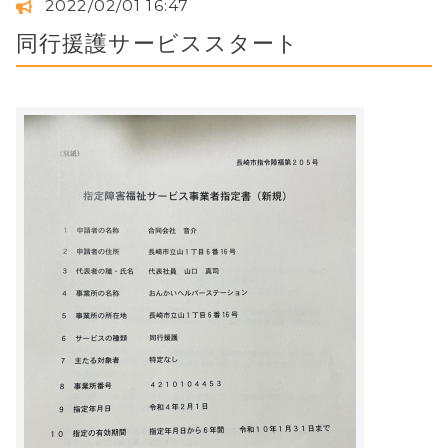
2022/02/01 16:47
同行援護サービススタート