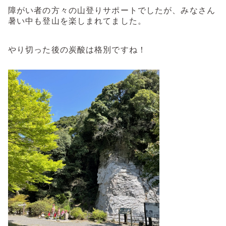
障がい者の方々の山登りサポートでしたが、みなさん
暑い中も登山を楽しまれてました。
やり切った後の炭酸は格別ですね！