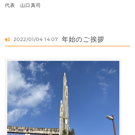
代表 山口真司
年始のご挨拶
2022/01/04 14:07