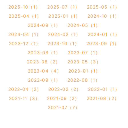
2025-10（1）
2025-07（1）
2025-05（1）
2025-04（1）
2025-01（1）
2024-10（1）
2024-09（1）
2024-05（1）
2024-04（1）
2024-02（1）
2024-01（1）
2023-12（1）
2023-10（1）
2023-09（1）
2023-08（1）
2023-07（1）
2023-06（2）
2023-05（3）
2023-04（4）
2023-01（1）
2022-09（1）
2022-08（1）
2022-04（2）
2022-02（2）
2022-01（1）
2021-11（3）
2021-09（2）
2021-08（2）
2021-07（7）