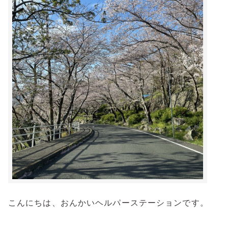
こんにちは、おんかいヘルパーステーションです。